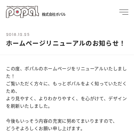
株式会社ポパル
2018.12.25
ホームページリニューアルのお知らせ！
この度、ポパルのホームページをリニューアルいたしまし
た！
ご覧いただく方々に、もっとポパルをよく知っていただく
ため、
より見やすく、よりわかりやすく、を心がけて、デザイン
を刷新いたしました。
今後もいっそう内容の充実に努めてまいりますので、
どうぞよろしくお願い申し上げます。