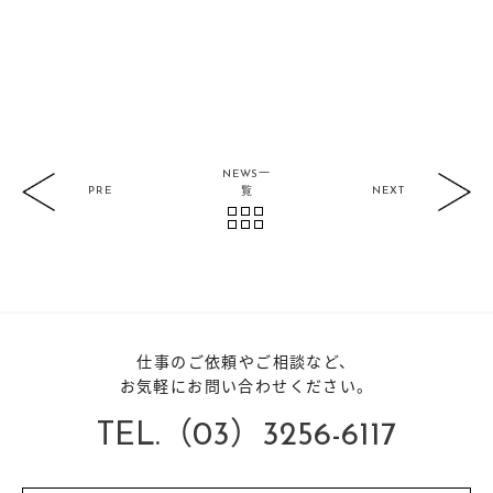
NEWS一
PRE
NEXT
覧
仕事のご依頼やご相談など、
お気軽にお問い合わせください。
TEL.（03）3256-6117