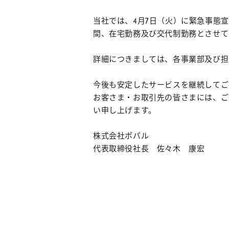
当社では、4月7日（火）に緊急事態
間、在宅勤務及び交代制勤務とさせて
詳細につきましては、各事業部及び担
今後も安定したサービスを継続してご
お客さま・お取引先の皆さまには、ご
い申し上げます。
株式会社ポパル
代表取締役社長 佐々木 康宏