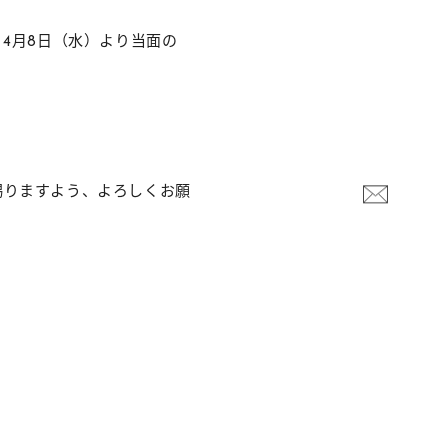
4月8日（水）より当面の
賜りますよう、よろしくお願