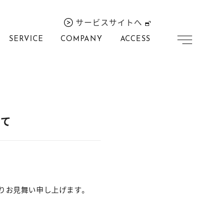
サービスサイトへ
SERVICE
COMPANY
ACCESS
いて
よりお見舞い申し上げます。
。