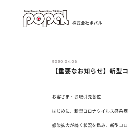
株式会社ポパル
2020.04.08
【重要なお知らせ】新型
お客さま・お取引先各位
はじめに、新型コロナウイルス感染症(
感染拡大が続く状況を鑑み、新型コロ