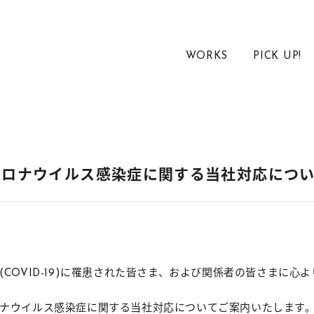
WORKS
PICK UP!
コロナウイルス感染症に関する当社対応につ
COVID-19)に罹患された皆さま、および関係者の皆さまに心
ナウイルス感染症に関する当社対応についてご案内いたします