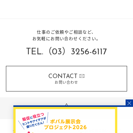
仕事のご依頼やご相談など、
お気軽にお問い合わせください。
TEL.（03）3256-6117
CONTACT
お問い合わせ
PAGE TOP
個人情報に対する基本方針
個人情報の取り扱いについて