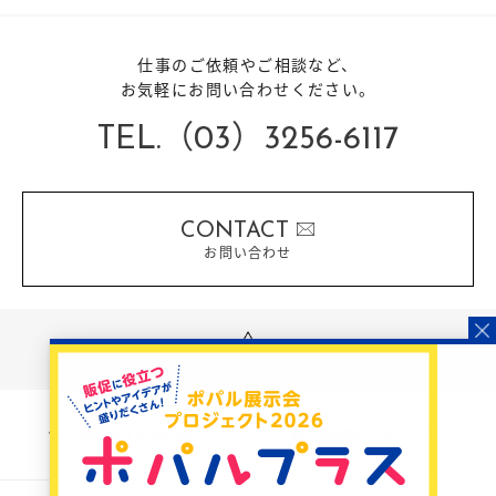
仕事のご依頼やご相談など、
お気軽にお問い合わせください。
TEL.（03）3256-6117
CONTACT
お問い合わせ
PAGE TOP
個人情報に対する基本方針
個人情報の取り扱いについて