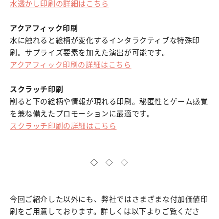
水透かし印刷の詳細はこちら
アクアフィック印刷
水に触れると絵柄が変化するインタラクティブな特殊印
刷。サプライズ要素を加えた演出が可能です。
アクアフィック印刷の詳細はこちら
スクラッチ印刷
削ると下の絵柄や情報が現れる印刷。秘匿性とゲーム感覚
を兼ね備えたプロモーションに最適です。
スクラッチ印刷の詳細はこちら
◇ ◇ ◇
今回ご紹介した以外にも、弊社ではさまざまな付加価値印
刷をご用意しております。詳しくは以下よりご覧くださ