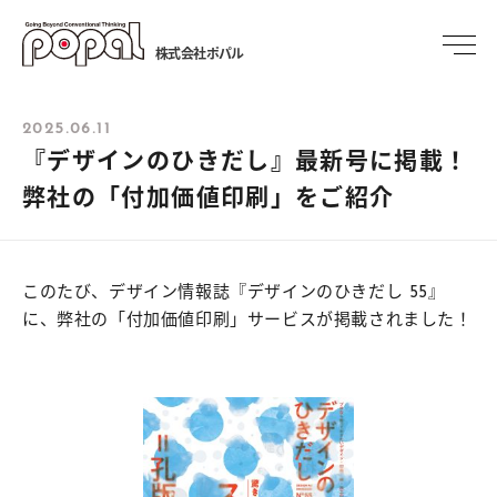
株式会社ポパル
2025.06.11
『デザインのひきだし』最新号に掲載！
弊社の「付加価値印刷」をご紹介
このたび、デザイン情報誌『デザインのひきだし 55』
に、弊社の「付加価値印刷」サービスが掲載されました！