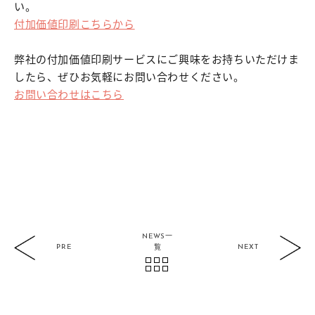
い。
付加価値印刷こちらから
弊社の付加価値印刷サービスにご興味をお持ちいただけま
したら、ぜひお気軽にお問い合わせください。
お問い合わせはこちら
NEWS一
PRE
NEXT
覧