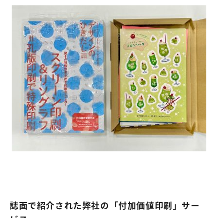
誌面で紹介された弊社の「付加価値印刷」サー