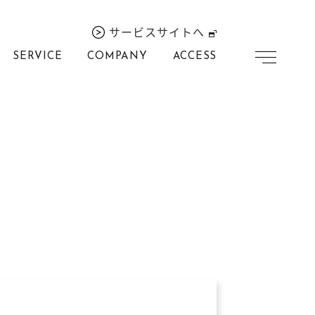
サービスサイトへ
SERVICE
COMPANY
ACCESS