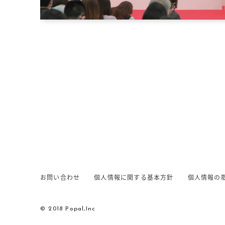
お問い合わせ
個人情報に関する基本方針
個人情報の
© 2018 Popal,Inc