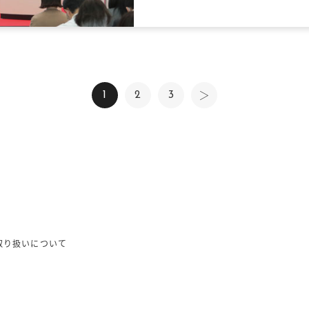
1
2
3
取り扱いについて