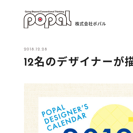
株式会社ポパル
2018.12.28
12名のデザイナーが