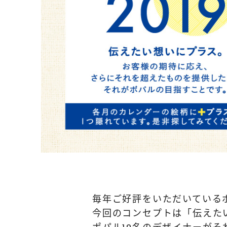
毎年ご好評をいただいているポ
今回のコンセプトは「伝えた