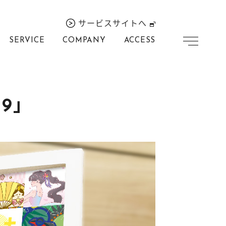
サービスサイトへ
SERVICE
COMPANY
ACCESS
9」