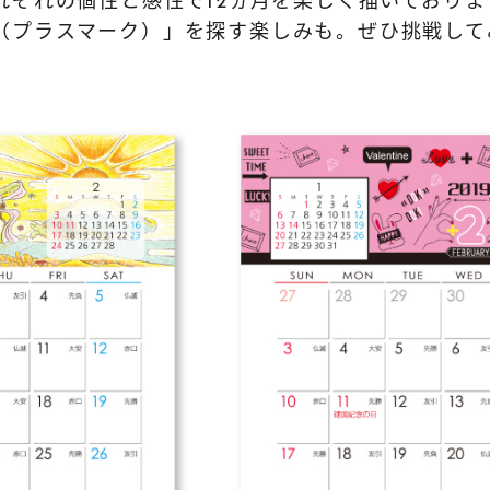
れぞれの個性と感性で12ヵ月を楽しく描いておりま
（プラスマーク）」を探す楽しみも。ぜひ挑戦して