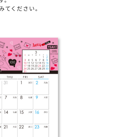
す。
みてください。