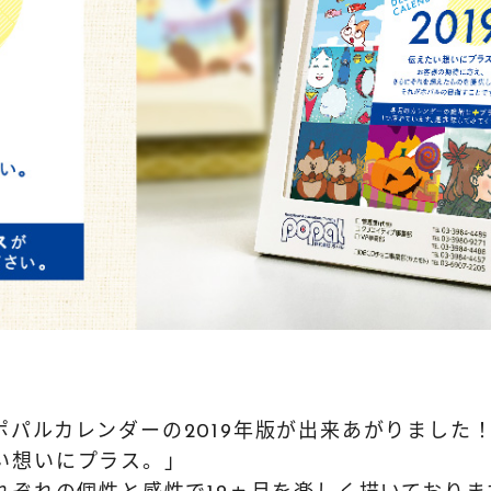
パルカレンダーの2019年版が出来あがりました
い想いにプラス。」